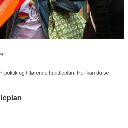
Del
politik og tilførende handleplan. Her kan du se
leplan