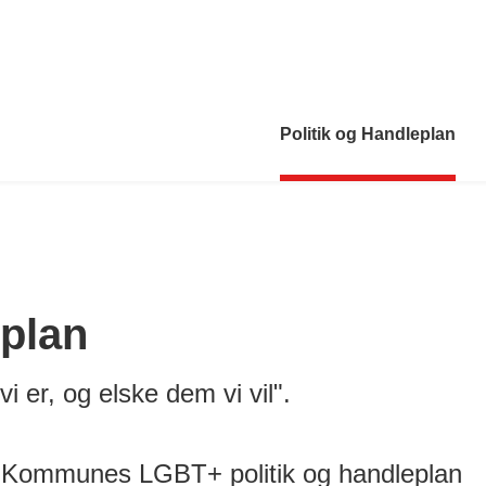
Politik og Handleplan
eplan
vi er, og elske dem vi vil".
Kommunes LGBT+ politik og handleplan