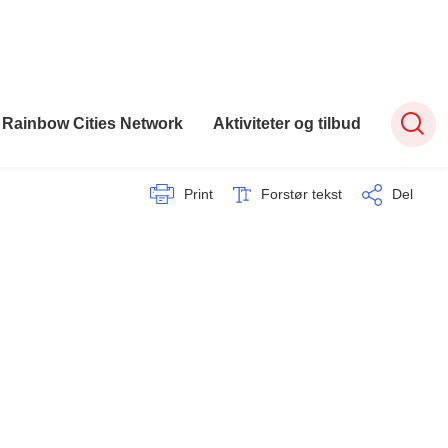
Rainbow Cities Network
Aktiviteter og tilbud
Print
Forstør tekst
Del