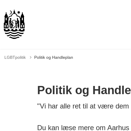
LGBTpolitik
Politik og Handleplan
Politik og Handl
"Vi har alle ret til at være dem 
Du kan læse mere om Aarhus 