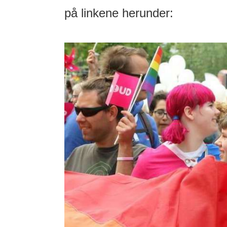
på linkene herunder: